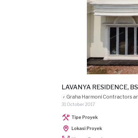
LAVANYA RESIDENCE, B
Graha Harmoni Contractors an
31 October 2017
Tipe Proyek
Lokasi Proyek