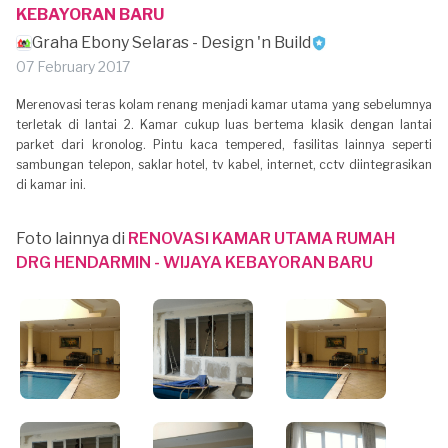
KEBAYORAN BARU
Graha Ebony Selaras - Design 'n Build
07 February 2017
Merenovasi teras kolam renang menjadi kamar utama yang sebelumnya
terletak di lantai 2. Kamar cukup luas bertema klasik dengan lantai
parket dari kronolog. Pintu kaca tempered, fasilitas lainnya seperti
sambungan telepon, saklar hotel, tv kabel, internet, cctv diintegrasikan
di kamar ini.
Foto lainnya di
RENOVASI KAMAR UTAMA RUMAH
DRG HENDARMIN - WIJAYA KEBAYORAN BARU