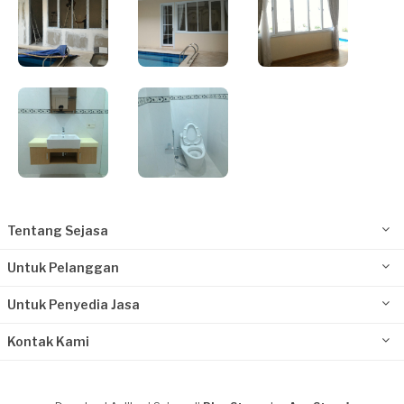
Tentang Sejasa
Untuk Pelanggan
Untuk Penyedia Jasa
Kontak Kami