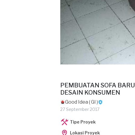
PEMBUATAN SOFA BARU
DESAIN KONSUMEN
Good Idea ( GI )
27 September 2017
Tipe Proyek
Lokasi Proyek