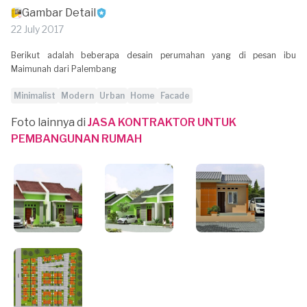
Gambar Detail
22 July 2017
Berikut adalah beberapa desain perumahan yang di pesan ibu
Maimunah dari Palembang
Minimalist
Modern
Urban
Home
Facade
Foto lainnya di
JASA KONTRAKTOR UNTUK
PEMBANGUNAN RUMAH