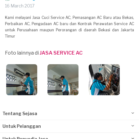
16 March 2017
Kami melayani Jasa Cuci Service AC, Pemasangan AC Baru atau Bekas,
Perbaikan AC, Pengadaan AC baru dan Kontrak Perawatan Service AC
untuk Perusahaan maupun Perorangan di daerah Bekasi dan Jakarta
Timur
Foto lainnya di
JASA SERVICE AC
Tentang Sejasa
Untuk Pelanggan
Untuk Penyedia Jasa