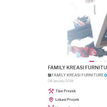
FAMILY KREASI FURNIT
FAMILY KREASI FURNITURE
08 January 2018
Tipe Proyek
Lokasi Proyek