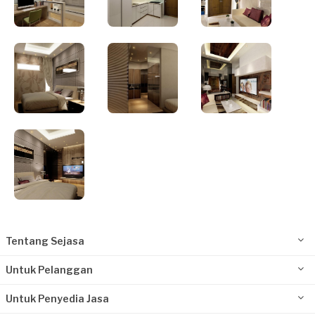
Tentang Sejasa
Untuk Pelanggan
Untuk Penyedia Jasa