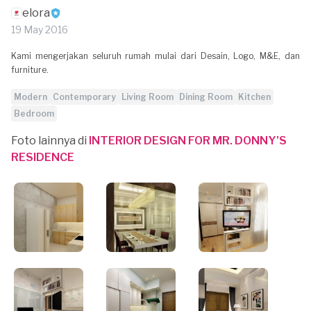
elora
19 May 2016
Kami mengerjakan seluruh rumah mulai dari Desain, Logo, M&E, dan
furniture.
Modern
Contemporary
Living Room
Dining Room
Kitchen
Bedroom
Foto lainnya di
INTERIOR DESIGN FOR MR. DONNY'S
RESIDENCE