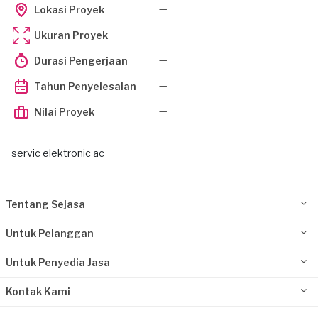
—
Lokasi Proyek
—
Ukuran Proyek
—
Durasi Pengerjaan
—
Tahun Penyelesaian
—
Nilai Proyek
servic elektronic ac
Tentang Sejasa
Untuk Pelanggan
Untuk Penyedia Jasa
Kontak Kami