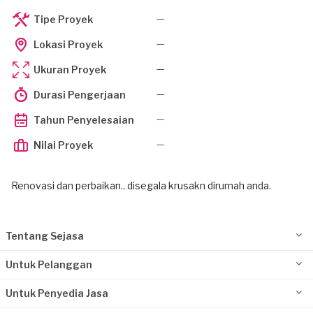
—
Tipe Proyek
—
Lokasi Proyek
—
Ukuran Proyek
—
Durasi Pengerjaan
—
Tahun Penyelesaian
—
Nilai Proyek
Renovasi dan perbaikan.. disegala krusakn dirumah anda.
Tentang Sejasa
Untuk Pelanggan
Untuk Penyedia Jasa