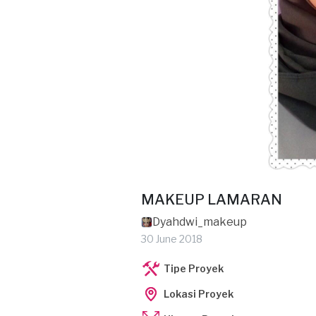
MAKEUP LAMARAN
Dyahdwi_makeup
30 June 2018
Tipe Proyek
Lokasi Proyek