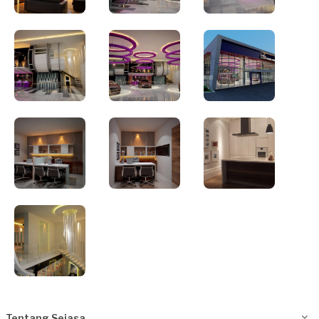
Tentang Sejasa