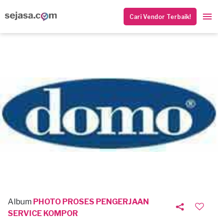
Cari Vendor Terbaik!
Album
PHOTO PROSES PENGERJAAN
SERVICE KOMPOR