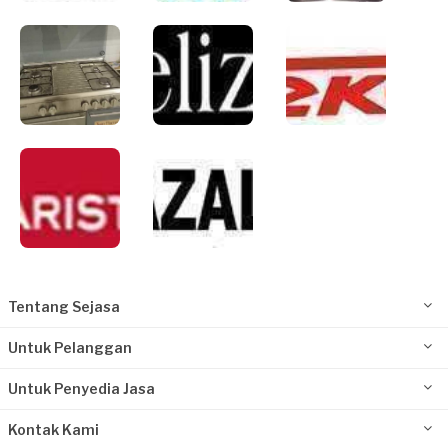
Tentang Sejasa
Untuk Pelanggan
Untuk Penyedia Jasa
Kontak Kami