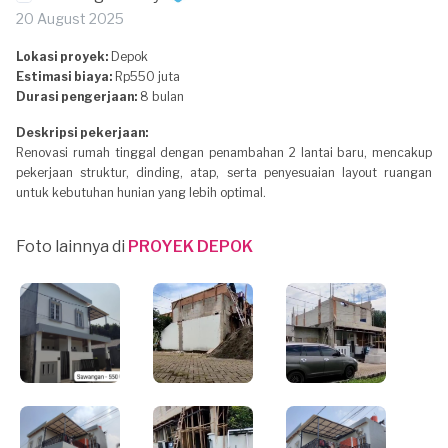
20 August 2025
Lokasi proyek:
Depok
Estimasi biaya:
Rp550 juta
Durasi pengerjaan:
8 bulan
Deskripsi pekerjaan:
Renovasi rumah tinggal dengan penambahan 2 lantai baru, mencakup
pekerjaan struktur, dinding, atap, serta penyesuaian layout ruangan
untuk kebutuhan hunian yang lebih optimal.
Foto lainnya di
PROYEK DEPOK