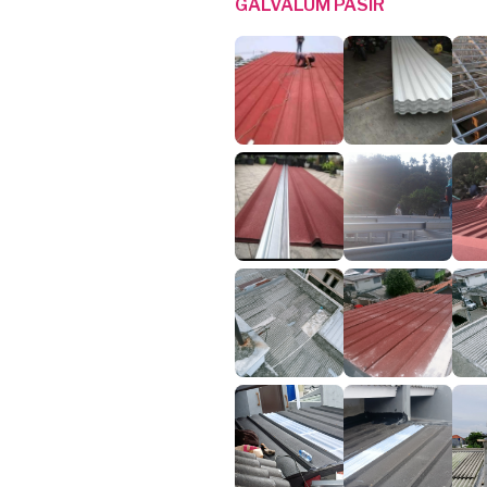
GALVALUM PASIR