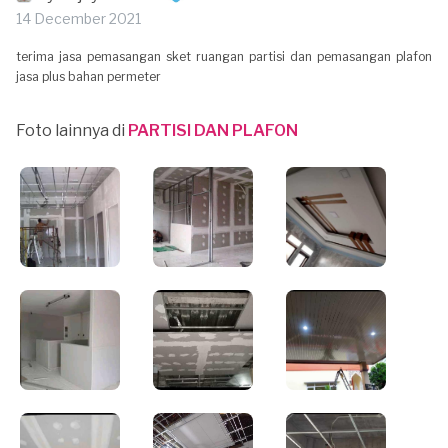
14 December 2021
terima jasa pemasangan sket ruangan partisi dan pemasangan plafon
jasa plus bahan permeter
Foto lainnya di
PARTISI DAN PLAFON