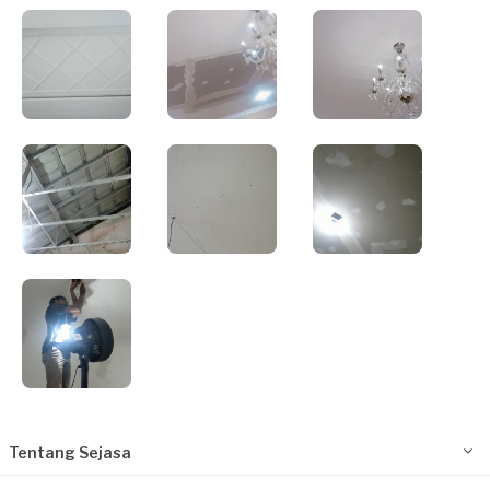
Tentang Sejasa