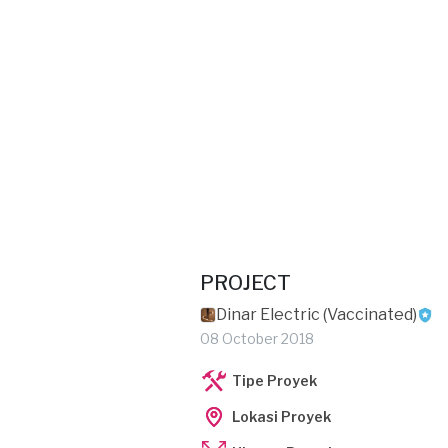
PROJECT
Dinar Electric (Vaccinated)
08 October 2018
Tipe Proyek
Lokasi Proyek