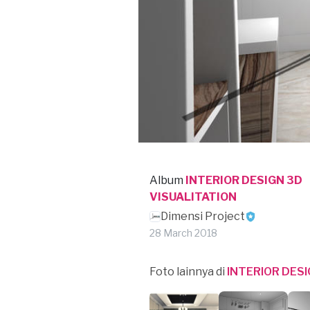
Album
INTERIOR DESIGN 3D
VISUALITATION
Dimensi Project
28 March 2018
Foto lainnya di
INTERIOR DESI