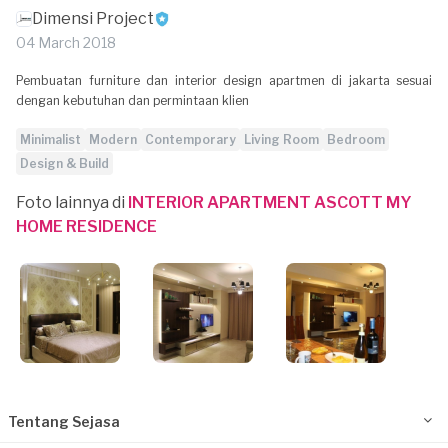
Dimensi Project
04 March 2018
Pembuatan furniture dan interior design apartmen di jakarta sesuai
dengan kebutuhan dan permintaan klien
Minimalist
Modern
Contemporary
Living Room
Bedroom
Design & Build
Foto lainnya di
INTERIOR APARTMENT ASCOTT MY
HOME RESIDENCE
Tentang Sejasa