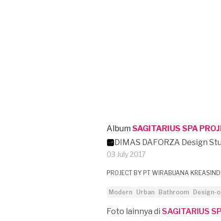
Album
SAGITARIUS SPA PRO
DIMAS DAFORZA Design Stu
03 July 2017
PROJECT BY PT WIRABUANA KREASIN
Modern
Urban
Bathroom
Design-o
Foto lainnya di
SAGITARIUS S