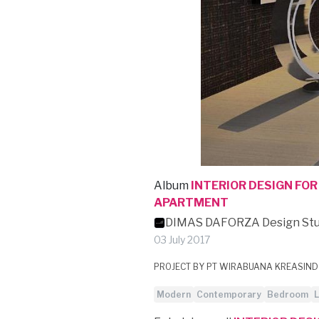
Album
INTERIOR DESIGN FOR
APARTMENT
DIMAS DAFORZA Design Stu
03 July 2017
PROJECT BY PT WIRABUANA KREASIN
Modern
Contemporary
Bedroom
L