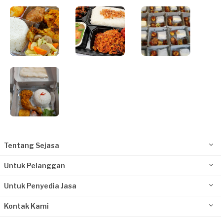
Tentang Sejasa
Untuk Pelanggan
Untuk Penyedia Jasa
Kontak Kami