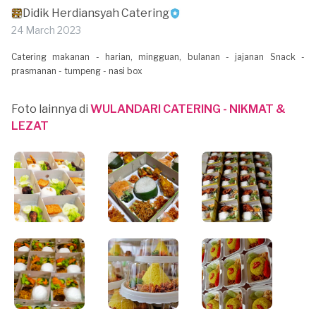
Didik Herdiansyah Catering
24 March 2023
Catering makanan - harian, mingguan, bulanan - jajanan Snack -
prasmanan - tumpeng - nasi box
Foto lainnya di
WULANDARI CATERING - NIKMAT &
LEZAT