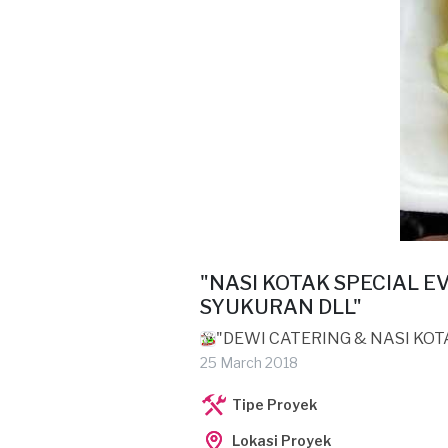
"NASI KOTAK SPECIAL E
SYUKURAN DLL"
"DEWI CATERING & NASI KOT
25 March 2018
Tipe Proyek
Lokasi Proyek