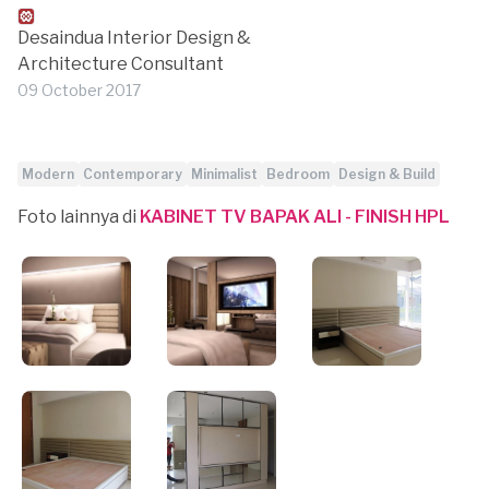
Desaindua Interior Design &
Architecture Consultant
09 October 2017
Modern
Contemporary
Minimalist
Bedroom
Design & Build
Foto lainnya di
KABINET TV BAPAK ALI - FINISH HPL