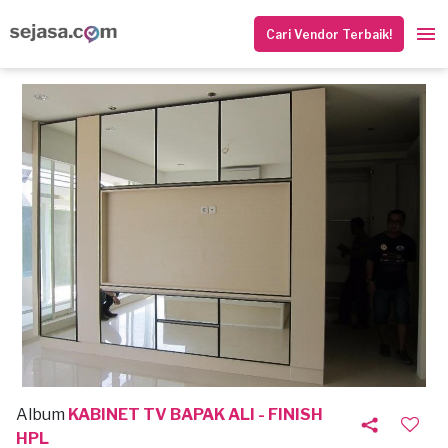
Cari Vendor Terbaik!
Album
KABINET TV BAPAK ALI - FINISH
HPL