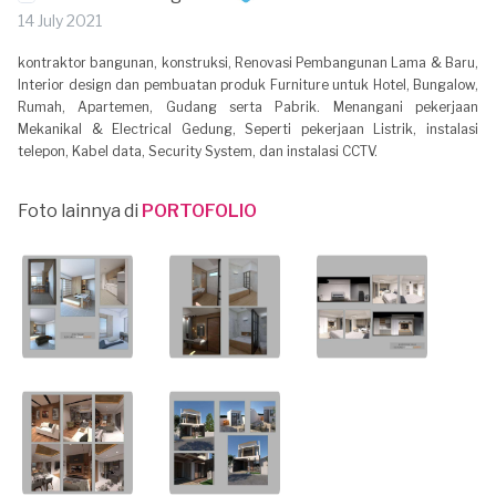
14 July 2021
kontraktor bangunan, konstruksi, Renovasi Pembangunan Lama & Baru,
Interior design dan pembuatan produk Furniture untuk Hotel, Bungalow,
Rumah, Apartemen, Gudang serta Pabrik. Menangani pekerjaan
Mekanikal & Electrical Gedung, Seperti pekerjaan Listrik, instalasi
telepon, Kabel data, Security System, dan instalasi CCTV.
Foto lainnya di
PORTOFOLIO