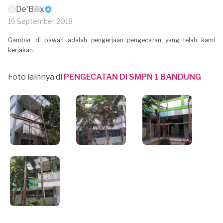
De'Bilix
16 September 2018
Gambar di bawah adalah pengerjaan pengecatan yang telah kami
kerjakan.
Foto lainnya di
PENGECATAN DI SMPN 1 BANDUNG