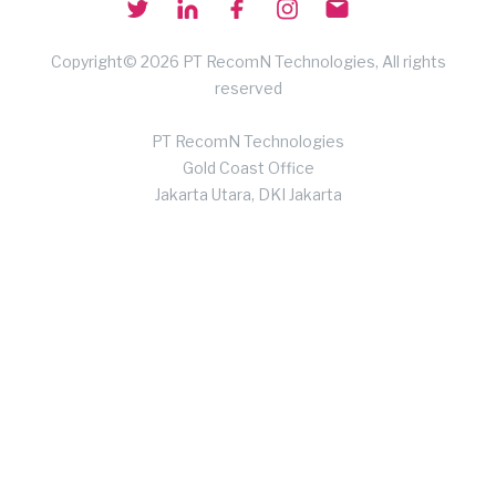
Copyright© 2026 PT RecomN Technologies, All rights
reserved
PT RecomN Technologies
Gold Coast Office
Jakarta Utara, DKI Jakarta