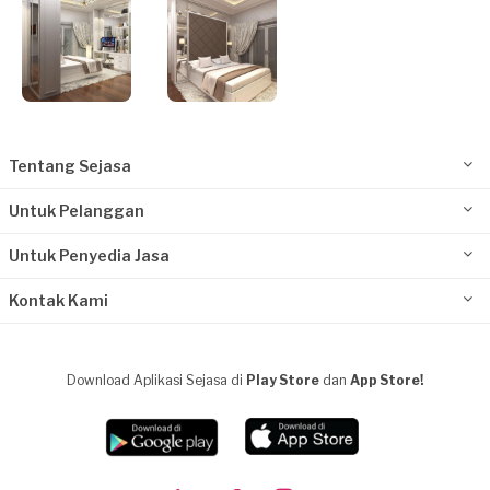
Tentang Sejasa
Untuk Pelanggan
Untuk Penyedia Jasa
Kontak Kami
Download Aplikasi Sejasa di
Play Store
dan
App Store!