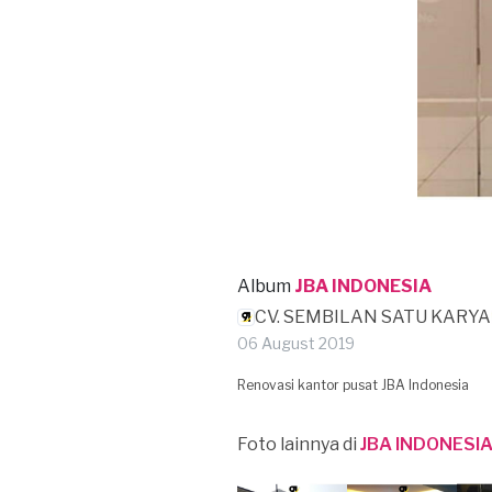
Album
JBA INDONESIA
CV. SEMBILAN SATU KARYA
06 August 2019
Renovasi kantor pusat JBA Indonesia
Foto lainnya di
JBA INDONESI