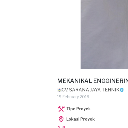
MEKANIKAL ENGGINERI
CV. SARANA JAYA TEHNIK
19 February 2016
Tipe Proyek
Lokasi Proyek