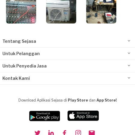
Tentang Sejasa
Untuk Pelanggan
Untuk Penyedia Jasa
Kontak Kami
Download Aplikasi Sejasa di
Play Store
dan
App Store!