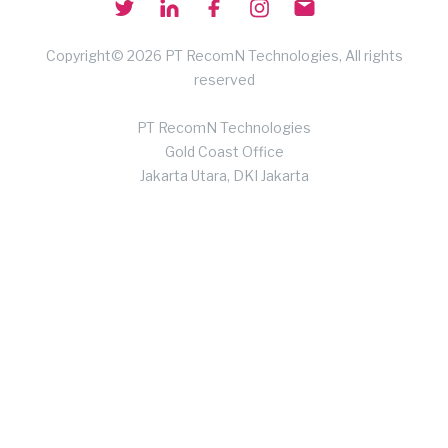
Copyright© 2026 PT RecomN Technologies, All rights
reserved
PT RecomN Technologies
Gold Coast Office
Jakarta Utara, DKI Jakarta