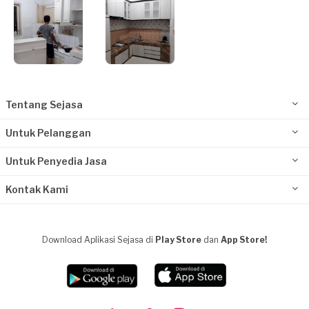
Tentang Sejasa
Untuk Pelanggan
Untuk Penyedia Jasa
Kontak Kami
Download Aplikasi Sejasa di
Play Store
dan
App Store!