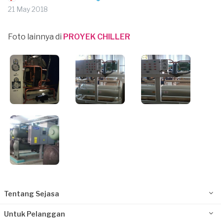
21 May 2018
Foto lainnya di
PROYEK CHILLER
Tentang Sejasa
Untuk Pelanggan