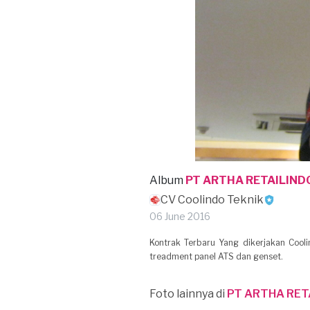
Album
PT ARTHA RETAILIND
CV Coolindo Teknik
06 June 2016
Kontrak Terbaru Yang dikerjakan Cooli
treadment panel ATS dan genset.
Foto lainnya di
PT ARTHA RET