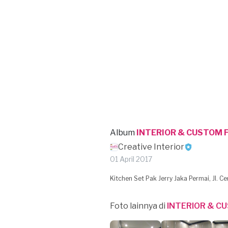
Album
INTERIOR & CUSTOM 
Creative Interior
01 April 2017
Kitchen Set Pak Jerry Jaka Permai, Jl. C
Foto lainnya di
INTERIOR & C