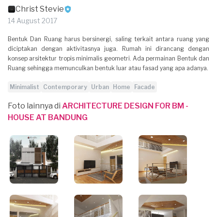
Christ Stevie
14 August 2017
Bentuk Dan Ruang harus bersinergi, saling terkait antara ruang yang
diciptakan dengan aktivitasnya juga. Rumah ini dirancang dengan
konsep arsitektur tropis minimalis geometri. Ada permainan Bentuk dan
Ruang sehingga memunculkan bentuk luar atau fasad yang apa adanya.
Minimalist
Contemporary
Urban
Home
Facade
Foto lainnya di
ARCHITECTURE DESIGN FOR BM -
HOUSE AT BANDUNG