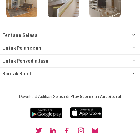
Tentang Sejasa
Untuk Pelanggan
Untuk Penyedia Jasa
Kontak Kami
Download Aplikasi Sejasa di
Play Store
dan
App Store!