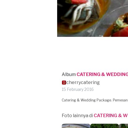
Album
CATERING & WEDDING
cherrycatering
15 February 2016
Catering & Wedding Package. Pemesana
Foto lainnya di
CATERING & W