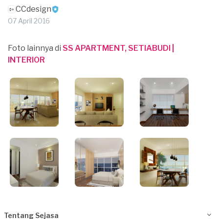
CCdesign
07 April 2016
Foto lainnya di
SS APARTMENT, SETIABUDI |
INTERIOR
Tentang Sejasa