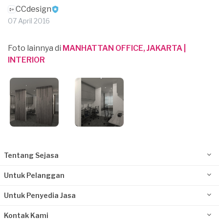
CCdesign
07 April 2016
Foto lainnya di
MANHATTAN OFFICE, JAKARTA |
INTERIOR
Tentang Sejasa
Untuk Pelanggan
Untuk Penyedia Jasa
Kontak Kami