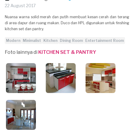
22 August 2017
Nuansa warna solid merah dan putih membuat kesan cerah dan terang
di area dapur dan ruang makan. Duco dan HPL digunakan untuk finshing
kitchen set dan pantry.
Modern
Minimalist
Kitchen
Dining Room
Entertainment Room
Foto lainnya di
KITCHEN SET & PANTRY