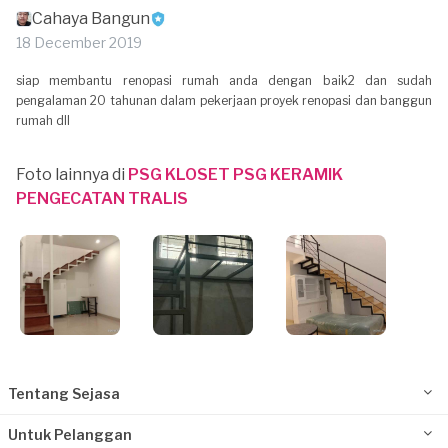
Cahaya Bangun
18 December 2019
siap membantu renopasi rumah anda dengan baik2 dan sudah
pengalaman 20 tahunan dalam pekerjaan proyek renopasi dan banggun
rumah dll
Foto lainnya di
PSG KLOSET PSG KERAMIK
PENGECATAN TRALIS
Tentang Sejasa
Untuk Pelanggan