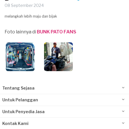
08 September 2024
melangkah lebih maju dan bijak
Foto lainnya di
BUNK PATO FANS
Tentang Sejasa
Untuk Pelanggan
Untuk Penyedia Jasa
Kontak Kami