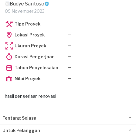
Budye Santoso
09 November 2023
—
Tipe Proyek
—
Lokasi Proyek
—
Ukuran Proyek
—
Durasi Pengerjaan
—
Tahun Penyelesaian
—
Nilai Proyek
hasil pengerjaan renovasi
Tentang Sejasa
Untuk Pelanggan