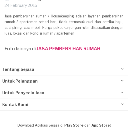
24 February 2016
Jasa pembersihan rumah / Housekeeping adalah layanan pembersihan
rumah / apartemen sehari-hari, tidak termasuk cuci dan setrika baju,
cuci piring, cuci mobil. Harga paket kunjungan rutin disesuaikan dengan
luas, lokasi dan kondisi rumah / apartemen
Foto lainnya di
JASA PEMBERSIHAN RUMAH
Tentang Sejasa
Untuk Pelanggan
Untuk Penyedia Jasa
Kontak Kami
Download Aplikasi Sejasa di
Play Store
dan
App Store!