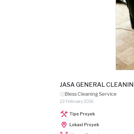
JASA GENERAL CLEANI
Bless Cleaning Service
23 February 2016
Tipe Proyek
Lokasi Proyek