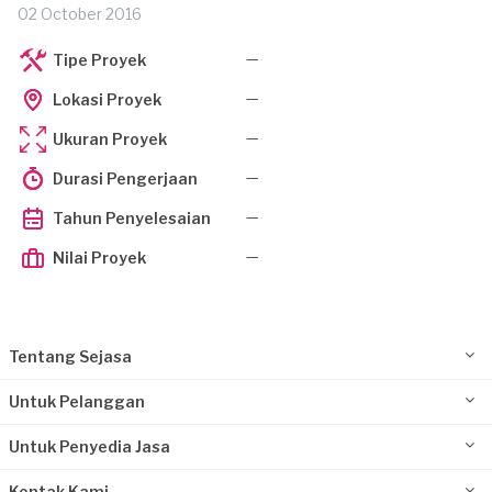
02 October 2016
—
Tipe Proyek
—
Lokasi Proyek
—
Ukuran Proyek
—
Durasi Pengerjaan
—
Tahun Penyelesaian
—
Nilai Proyek
Tentang Sejasa
Untuk Pelanggan
Untuk Penyedia Jasa
Kontak Kami