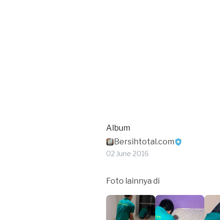
Album
Bersihtotal.com
02 June 2016
Foto lainnya di