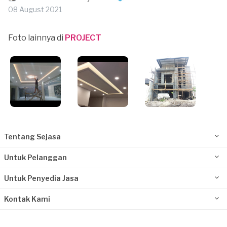
08 August 2021
Foto lainnya di
PROJECT
Tentang Sejasa
Untuk Pelanggan
Untuk Penyedia Jasa
Kontak Kami