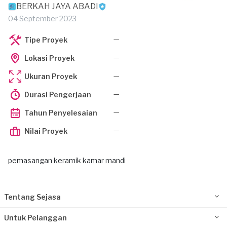
BERKAH JAYA ABADI
04 September 2023
—
Tipe Proyek
—
Lokasi Proyek
—
Ukuran Proyek
—
Durasi Pengerjaan
—
Tahun Penyelesaian
—
Nilai Proyek
pemasangan keramik kamar mandi
Tentang Sejasa
Untuk Pelanggan