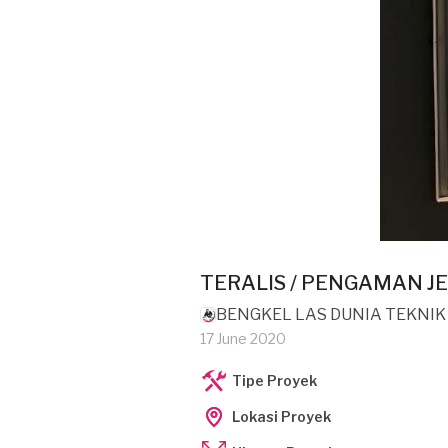
TERALIS / PENGAMAN J
BENGKEL LAS DUNIA TEKNIK
17 June 2020
Tipe Proyek
Lokasi Proyek