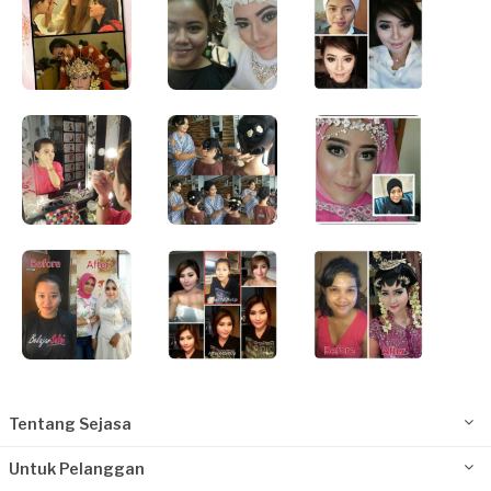
Tentang Sejasa
Untuk Pelanggan