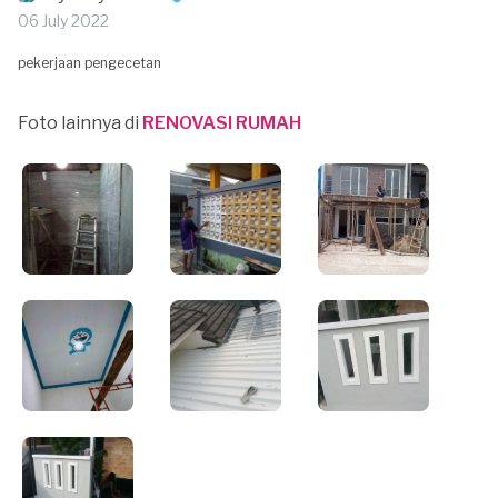
06 July 2022
pekerjaan pengecetan
Foto lainnya di
RENOVASI RUMAH