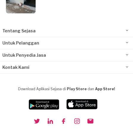
Tentang Sejasa
Untuk Pelanggan
Untuk Penyedia Jasa
Kontak Kami
Download Aplikasi Sejasa di
Play Store
dan
App Store!